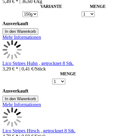
5,49 € *
| 36,60 €/kg
VARIANTE
MENGE
Ausverkauft
In den Warenkorb
Mehr Informationen
Lico Stripes Huhn , getrocknet 8 Stk.
3,29 € *
| 0,41 €/Stück
MENGE
Ausverkauft
In den Warenkorb
Mehr Informationen
Lico Stripes Hirsch , getrocknet 8 Stk.