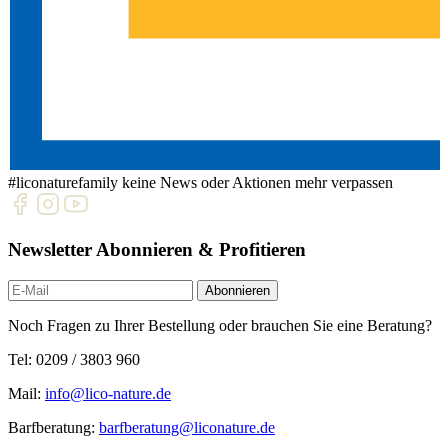
#liconaturefamily
keine News oder Aktionen mehr verpassen
Newsletter Abonnieren & Profitieren
Newsletter
Abonnieren
Noch Fragen zu Ihrer Bestellung oder brauchen Sie eine Beratung?
Tel: 0209 / 3803 960
Mail:
info@lico-nature.de
Barfberatung:
barfberatung@liconature.de