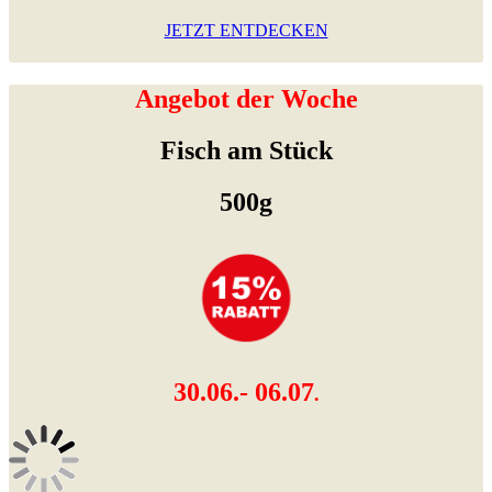
JETZT ENTDECKEN
Angebot der Woche
Fisch am Stück
500g
30.06.- 06.07
.