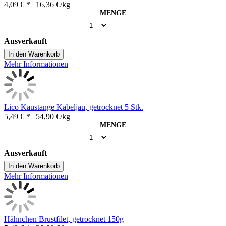
4,09 € *
| 16,36 €/kg
MENGE
Ausverkauft
In den Warenkorb
Mehr Informationen
Lico Kaustange Kabeljau, getrocknet 5 Stk.
5,49 € *
| 54,90 €/kg
MENGE
Ausverkauft
In den Warenkorb
Mehr Informationen
Hähnchen Brustfilet, getrocknet 150g