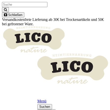
Schließen
Versandkostenfreie Lieferung ab 30€ bei Trockenartikeln und 50€
bei gefrorener Ware.
Menü
Suchen