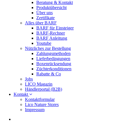
Beratung & Kontakt
Produktübersicht
Über uns
Zertifikate
Alles über BARF
BARF für Einsteiger
BARF-Rechner
BARF Anleitung
Youtube
Nützliches zur Bestellung
Zahlungsmethoden
Lieferbedingungen
Boxenrücksendung
Züchterkonditionen
Rabatte & Co
Jobs
LICO Magazin
Händlerportal (B2B)
Kontakt
Kontaktformular
Lico Nature Stores
Impressum