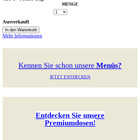
MENGE
Ausverkauft
In den Warenkorb
Mehr Informationen
Kennen Sie schon unsere
Menüs?
JETZT ENTDECKEN
Entdecken Sie unsere
Premiumdosen!