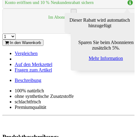
Konto eröffnen und 10 % Neukundenrabatt sichern
Im Abonnement 5% sparen
Dieser Rabatt wird automatisch
hinzugefügt
Sparen Sie beim Abonnieren
In den Warenkorb
zusätzlich 5%.
Vergleichen
Mehr Information
Auf den Merkzettel
Fragen zum Artikel
Beschreibung
100% natürlich
ohne synthetische Zusatzstoffe
schlachtfrisch
Premiumqualität
Produktbeschreibung: