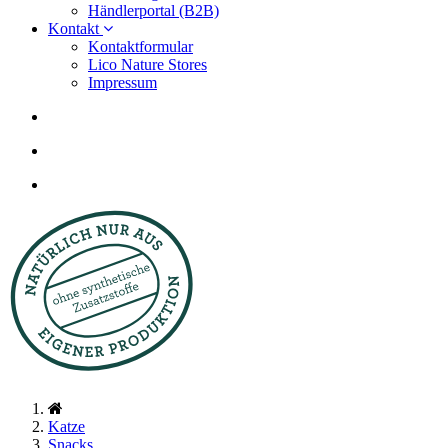
Händlerportal (B2B)
Kontakt
Kontaktformular
Lico Nature Stores
Impressum
Katze
Snacks