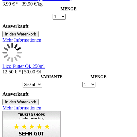
3,99 € *
| 39,90 €/kg
MENGE
Ausverkauft
In den Warenkorb
Mehr Informationen
Lico Futter Öl, 250ml
12,50 € *
| 50,00 €/l
VARIANTE
MENGE
Ausverkauft
In den Warenkorb
Mehr Informationen