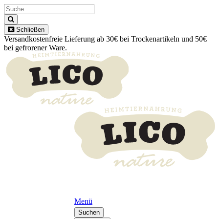
Schließen
Versandkostenfreie Lieferung ab 30€ bei Trockenartikeln und 50€
bei gefrorener Ware.
Menü
Suchen