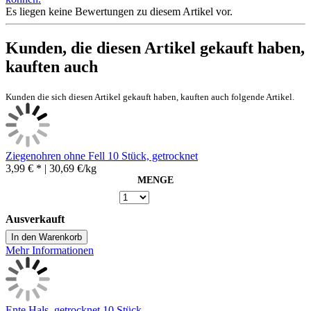
Es liegen keine Bewertungen zu diesem Artikel vor.
Kunden, die diesen Artikel gekauft haben,
kauften auch
Kunden die sich diesen Artikel gekauft haben, kauften auch folgende Artikel.
Ziegenohren ohne Fell 10 Stück, getrocknet
3,99 € *
| 30,69 €/kg
MENGE
Ausverkauft
In den Warenkorb
Mehr Informationen
Ente Hals, getrocknet 10 Stück