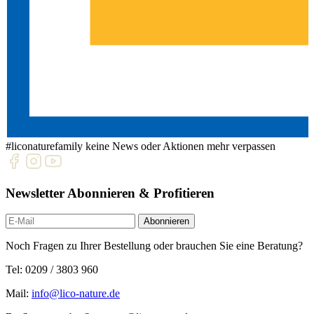
#liconaturefamily
keine News oder Aktionen mehr verpassen
Newsletter Abonnieren & Profitieren
Newsletter
Abonnieren
Noch Fragen zu Ihrer Bestellung oder brauchen Sie eine Beratung?
Tel: 0209 / 3803 960
Mail:
info@lico-nature.de