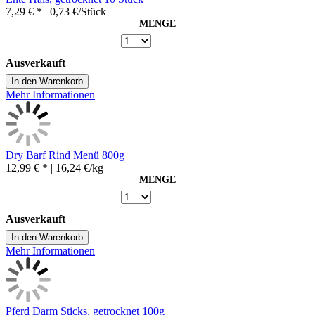
7,29 € *
| 0,73 €/Stück
MENGE
Ausverkauft
In den Warenkorb
Mehr Informationen
Dry Barf Rind Menü 800g
12,99 € *
| 16,24 €/kg
MENGE
Ausverkauft
In den Warenkorb
Mehr Informationen
Pferd Darm Sticks, getrocknet 100g