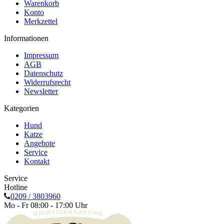
Warenkorb
Konto
Merkzettel
Informationen
Impressum
AGB
Datenschutz
Widerrufsrecht
Newsletter
Kategorien
Hund
Katze
Angebote
Service
Kontakt
Service
Hotline
0209 / 3803960
Mo - Fr 08:00 - 17:00 Uhr