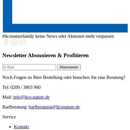
#liconaturefamily
keine News oder Aktionen mehr verpassen
Newsletter Abonnieren & Profitieren
Newsletter
Abonnieren
Noch Fragen zu Ihrer Bestellung oder brauchen Sie eine Beratung?
Tel: 0209 / 3803 960
Mail:
info@lico-nature.de
Barfberatung:
barfberatung@liconature.de
Service
Kontakt