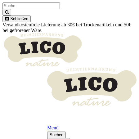
Schließen
Versandkostenfreie Lieferung ab 30€ bei Trockenartikeln und 50€
bei gefrorener Ware.
Menü
Suchen