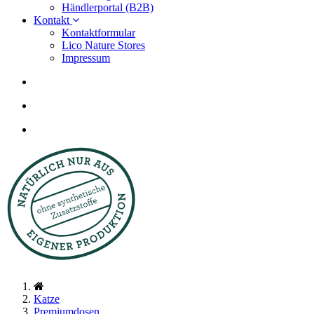
Händlerportal (B2B)
Kontakt
Kontaktformular
Lico Nature Stores
Impressum
Katze
Premiumdosen