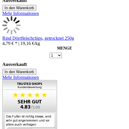
Ausverkauft
In den Warenkorb
Mehr Informationen
Rind Dörrfleischchips, getrocknet 250g
4,79 € *
| 19,16 €/kg
MENGE
Ausverkauft
In den Warenkorb
Mehr Informationen