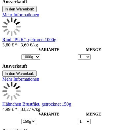
Ausverkauft
In den Warenkorb
Mehr Informationen
Rind "PUR", gefroren 1000g
3,60 € *
| 3,60 €/kg
VARIANTE
MENGE
Ausverkauft
In den Warenkorb
Mehr Informationen
Hähnchen Brustfilet, getrocknet 150g
4,99 € *
| 33,27 €/kg
VARIANTE
MENGE