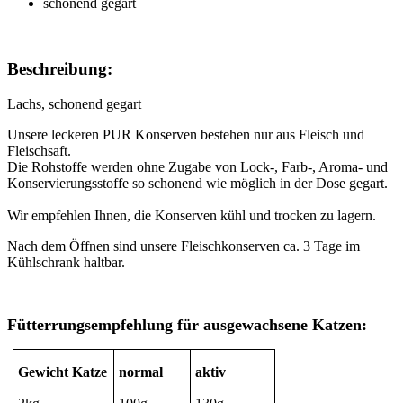
schonend gegart
Beschreibung:
Lachs, schonend gegart
Unsere leckeren PUR Konserven bestehen nur aus Fleisch und
Fleischsaft.
Die Rohstoffe werden ohne Zugabe von Lock-, Farb-, Aroma- und
Konservierungsstoffe so schonend wie möglich in der Dose gegart.
Wir empfehlen Ihnen, die Konserven kühl und trocken zu lagern.
Nach dem Öffnen sind unsere Fleischkonserven ca. 3 Tage im
Kühlschrank haltbar.
Fütterrungsempfehlung für ausgewachsene Katzen:
Gewicht Katze
normal
aktiv