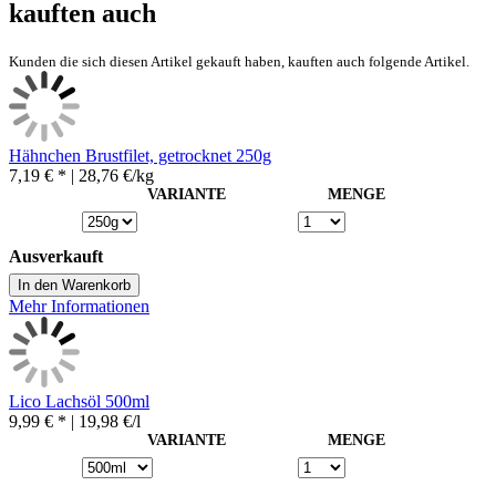
kauften auch
Kunden die sich diesen Artikel gekauft haben, kauften auch folgende Artikel.
Hähnchen Brustfilet, getrocknet 250g
7,19 € *
| 28,76 €/kg
VARIANTE
MENGE
Ausverkauft
In den Warenkorb
Mehr Informationen
Lico Lachsöl 500ml
9,99 € *
| 19,98 €/l
VARIANTE
MENGE