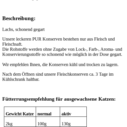
Beschreibung:
Lachs, schonend gegart
Unsere leckeren PUR Konserven bestehen nur aus Fleisch und
Fleischsaft.
Die Rohstoffe werden ohne Zugabe von Lock-, Farb-, Aroma- und
Konservierungsstoffe so schonend wie möglich in der Dose gegart.
Wir empfehlen Ihnen, die Konserven kühl und trocken zu lagern.
Nach dem Öffnen sind unsere Fleischkonserven ca. 3 Tage im
Kühlschrank haltbar.
Fütterrungsempfehlung für ausgewachsene Katzen:
Gewicht Katze
normal
aktiv
2kg
100g
130g