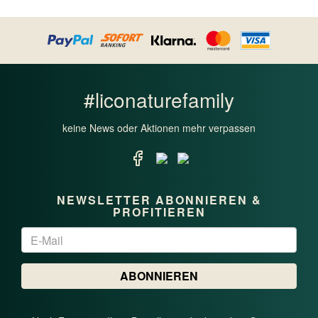
PURUS - ALLEINFUTTERMITTEL
HEALTHY
#liconaturefamily
keine News oder Aktionen mehr verpassen
NEWSLETTER ABONNIEREN &
PROFITIEREN
Newsletter
ABONNIEREN