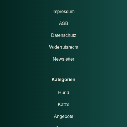
Impressum
AGB
Datenschutz
Widerrufsrecht
Newsletter
Kategorien
Hund
Katze
Angebote