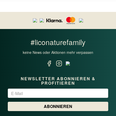
#liconaturefamily
keine News oder Aktionen mehr verpassen
NEWSLETTER ABONNIEREN &
PROFITIEREN
Newsletter
ABONNIEREN