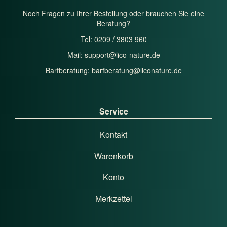
Noch Fragen zu Ihrer Bestellung oder brauchen Sie eine
Beratung?
Tel: 0209 / 3803 960
Mail:
support@lico-nature.de
Barfberatung:
barfberatung@liconature.de
Service
Kontakt
Warenkorb
Konto
Merkzettel