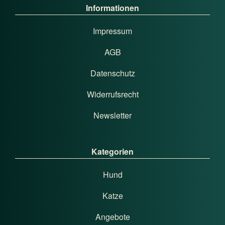
Informationen
Impressum
AGB
Datenschutz
Widerrufsrecht
Newsletter
Kategorien
Hund
Katze
Angebote