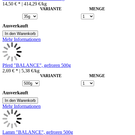
14,50 € *
| 414,29 €/kg
VARIANTE
MENGE
Ausverkauft
In den Warenkorb
Mehr Informationen
Pferd "BALANCE", gefroren 500g
2,69 € *
| 5,38 €/kg
VARIANTE
MENGE
Ausverkauft
In den Warenkorb
Mehr Informationen
Lamm "BALANCE", gefroren 500g