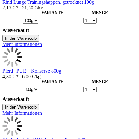
Rind Lunge Trainingshappen, getrocknet 100g
2,15 € *
| 21,50 €/kg
VARIANTE
MENGE
Ausverkauft
In den Warenkorb
Mehr Informationen
Pferd "PUR", Konserve 800g
4,80 € *
| 6,00 €/kg
VARIANTE
MENGE
Ausverkauft
In den Warenkorb
Mehr Informationen