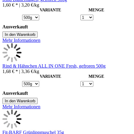
1,60 € *
| 3,20 €/kg
VARIANTE
MENGE
Ausverkauft
In den Warenkorb
Mehr Informationen
Rind & Hähnchen ALL IN ONE Fresh, gefroren 500g
1,68 € *
| 3,36 €/kg
VARIANTE
MENGE
Ausverkauft
In den Warenkorb
Mehr Informationen
Fit-BARF Grünlippmuschel 35g