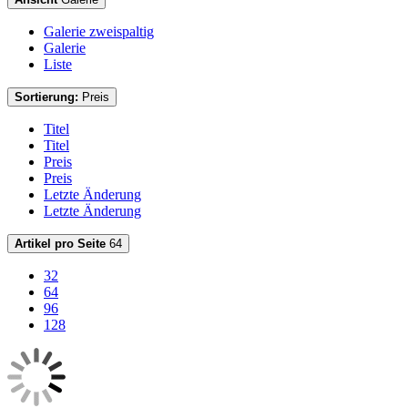
Galerie zweispaltig
Galerie
Liste
Sortierung:
Preis
Titel
Titel
Preis
Preis
Letzte Änderung
Letzte Änderung
Artikel pro Seite
64
32
64
96
128