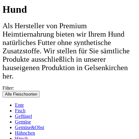
Hund
Als Hersteller von Premium
Heimtiernahrung bieten wir Ihrem Hund
natürliches Futter ohne synthetische
Zusatzstoffe. Wir stellen für Sie sämtliche
Produkte ausschließlich in unserer
hauseigenen Produktion in Gelsenkirchen
her.
Filter:
Alle Fleischsorten
Ente
Fisch
Geflügel
Gemüse
Gemüse&Obst
Hähnchen
Hirsch