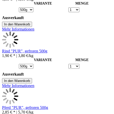
VARIANTE
MENGE
Ausverkauft
In den Warenkorb
Mehr Informationen
Rind "PUR", gefroren 500g
1,90 € *
| 3,80 €/kg
VARIANTE
MENGE
Ausverkauft
In den Warenkorb
Mehr Informationen
Pferd "PUR", gefroren 500g
2,85 € *
| 5,70 €/kg