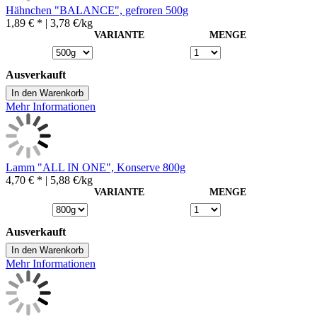
Hähnchen "BALANCE", gefroren 500g
1,89 € *
| 3,78 €/kg
VARIANTE
MENGE
Ausverkauft
In den Warenkorb
Mehr Informationen
Lamm "ALL IN ONE", Konserve 800g
4,70 € *
| 5,88 €/kg
VARIANTE
MENGE
Ausverkauft
In den Warenkorb
Mehr Informationen