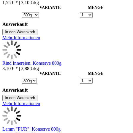
1,55 € *
| 3,10 €/kg
VARIANTE
MENGE
Ausverkauft
In den Warenkorb
Mehr Informationen
Rind Innereien, Konserve 800g
3,10 € *
| 3,88 €/kg
VARIANTE
MENGE
Ausverkauft
In den Warenkorb
Mehr Informationen
Lamm "PUR", Konserve 800g