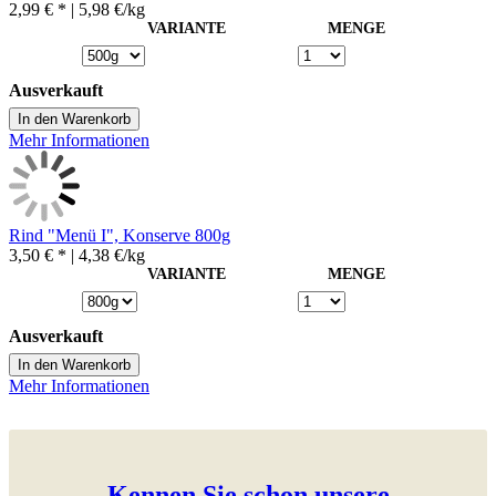
2,99 € *
| 5,98 €/kg
VARIANTE
MENGE
Ausverkauft
In den Warenkorb
Mehr Informationen
Rind "Menü I", Konserve 800g
3,50 € *
| 4,38 €/kg
VARIANTE
MENGE
Ausverkauft
In den Warenkorb
Mehr Informationen
Kennen Sie schon unsere