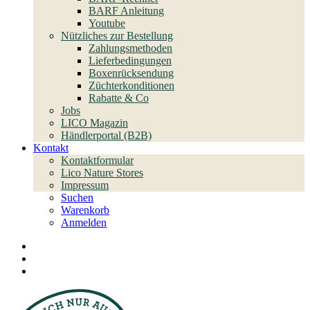
BARF Anleitung
Youtube
Nützliches zur Bestellung
Zahlungsmethoden
Lieferbedingungen
Boxenrücksendung
Züchterkonditionen
Rabatte & Co
Jobs
LICO Magazin
Händlerportal (B2B)
Kontakt
Kontaktformular
Lico Nature Stores
Impressum
Suchen
Warenkorb
Anmelden