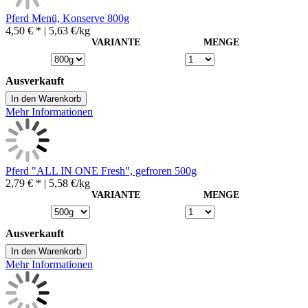
Pferd Menü, Konserve 800g
4,50 € *
| 5,63 €/kg
VARIANTE
MENGE
Ausverkauft
In den Warenkorb
Mehr Informationen
Pferd "ALL IN ONE Fresh", gefroren 500g
2,79 € *
| 5,58 €/kg
VARIANTE
MENGE
Ausverkauft
In den Warenkorb
Mehr Informationen