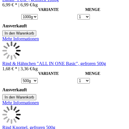
6,99 € *
| 6,99 €/kg
VARIANTE
MENGE
Ausverkauft
In den Warenkorb
Mehr Informationen
Rind & Hähnchen "ALL IN ONE Basic", gefroren 500g
1,68 € *
| 3,36 €/kg
VARIANTE
MENGE
Ausverkauft
In den Warenkorb
Mehr Informationen
Rind Knorpel, gefroren 500g