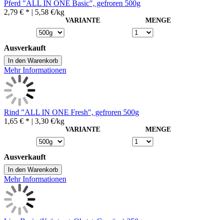
Pferd "ALL IN ONE Basic", gefroren 500g
2,79 € *
| 5,58 €/kg
VARIANTE
MENGE
Ausverkauft
In den Warenkorb
Mehr Informationen
Rind "ALL IN ONE Fresh", gefroren 500g
1,65 € *
| 3,30 €/kg
VARIANTE
MENGE
Ausverkauft
In den Warenkorb
Mehr Informationen