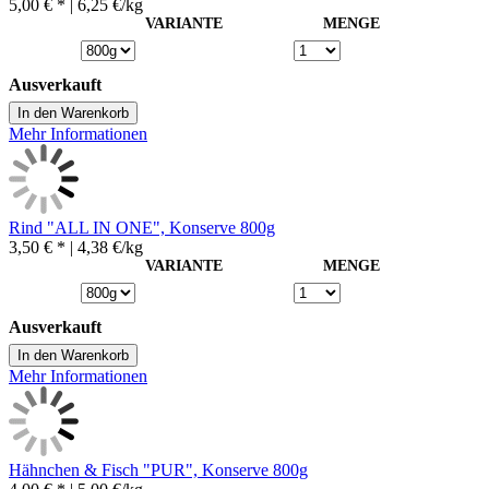
5,00 € *
| 6,25 €/kg
VARIANTE
MENGE
Ausverkauft
In den Warenkorb
Mehr Informationen
Rind "ALL IN ONE", Konserve 800g
3,50 € *
| 4,38 €/kg
VARIANTE
MENGE
Ausverkauft
In den Warenkorb
Mehr Informationen
Hähnchen & Fisch "PUR", Konserve 800g