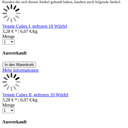
Kunden die sich diesen Artikel gekauft haben, kauften auch folgende Artikel.
Veggie Cubes I, gefroren 10 Würfel
3,28 € *
| 6,07 €/kg
Menge
Ausverkauft
In den Warenkorb
Mehr Informationen
Veggie Cubes II, gefroren 10 Würfel
3,28 € *
| 6,07 €/kg
Menge
Ausverkauft