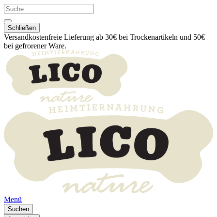
Schließen
Versandkostenfreie Lieferung ab 30€ bei Trockenartikeln und 50€
bei gefrorener Ware.
Menü
Suchen