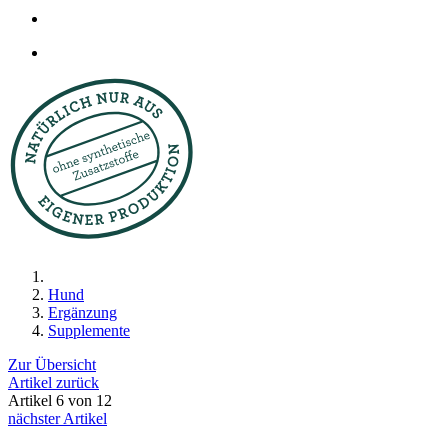
Hund
Ergänzung
Supplemente
Zur Übersicht
Artikel zurück
Artikel 6 von 12
nächster Artikel