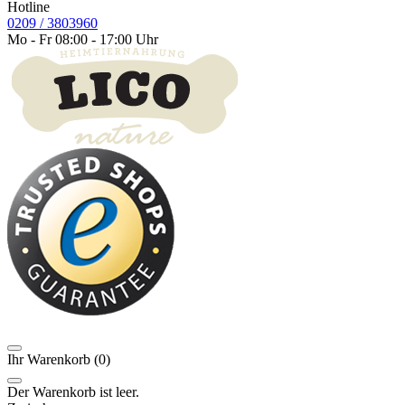
Hotline
0209 / 3803960
Mo - Fr 08:00 - 17:00 Uhr
Ihr Warenkorb (
0
)
Der Warenkorb ist leer.