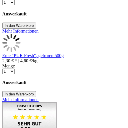
Ausverkauft
In den Warenkorb
Mehr Informationen
Ente "PUR Fresh", gefroren 500g
2,30 € *
| 4,60 €/kg
Menge
Ausverkauft
In den Warenkorb
Mehr Informationen