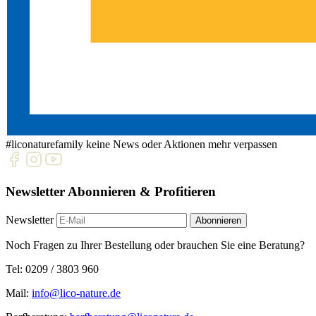
#liconaturefamily
keine News oder Aktionen mehr verpassen
Newsletter Abonnieren & Profitieren
Newsletter
Abonnieren
Noch Fragen zu Ihrer Bestellung oder brauchen Sie eine Beratung?
Tel: 0209 / 3803 960
Mail:
info@lico-nature.de