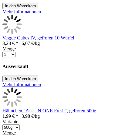
In den Warenkorb
Mehr Informationen
Veggie Cubes IV, gefroren 10 Würfel
3,28 € *
| 6,07 €/kg
Menge
Ausverkauft
In den Warenkorb
Mehr Informationen
Hähnchen "ALL IN ONE Fresh", gefroren 500g
1,99 € *
| 3,98 €/kg
Variante
Menge