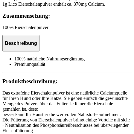
1g Lico Eierschalenpulver enthält ca. 370mg Calcium.
Zusammensetzung:
100% Eierschalenpulver
Beschreibung
100% natürliche Nahrungsergänzung
Premiumqualität
Produktbeschreibung:
Das extrafeine Eierschalenpulver ist eine natürliche Calciumquelle
für Ihren Hund oder Ihre Katze. Sie geben einfach die gewünschte
Menge des Pulvers über das Futter. Je feiner die Eierschale
gemahlen ist, desto
besser kann Ihr Haustier die wertvollen Nährstoffe aufnehmen.
Die Fütterung von Eierschalenpulver bringt einige Vorteile mit sich:
- Neutralisation des Phosphorsäureüberschusses bei überwiegender
Fleischfütterung