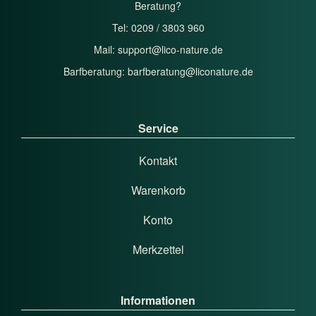
Beratung?
Tel: 0209 / 3803 960
Mail:
support@lico-nature.de
Barfberatung:
barfberatung@liconature.de
Service
Kontakt
Warenkorb
Konto
Merkzettel
Informationen