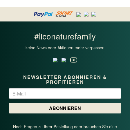
#liconaturefamily
keine News oder Aktionen mehr verpassen
NEWSLETTER ABONNIEREN &
PROFITIEREN
Newsletter
ABONNIEREN
Noch Fragen zu Ihrer Bestellung oder brauchen Sie eine