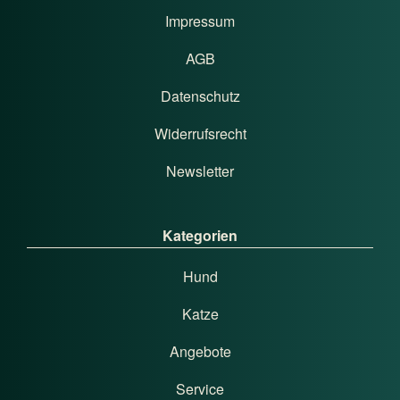
Impressum
AGB
Datenschutz
Widerrufsrecht
Newsletter
Kategorien
Hund
Katze
Angebote
Service