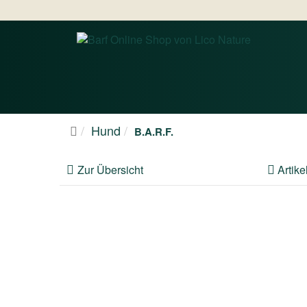
Hund
B.A.R.F.
Zur Übersicht
Artike