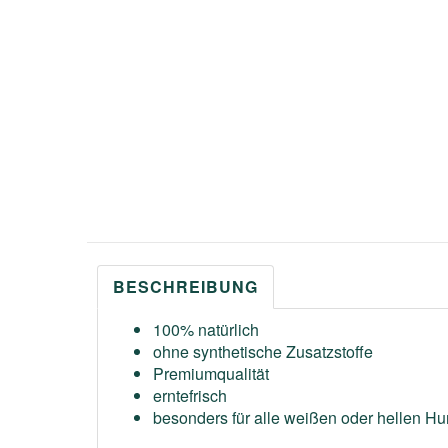
BESCHREIBUNG
100% natürlich
ohne synthetische Zusatzstoffe
Premiumqualität
erntefrisch
besonders für alle weißen oder hellen Hu