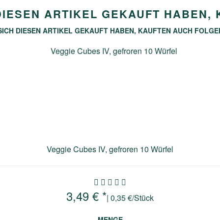
DIESEN ARTIKEL GEKAUFT HABEN,
SICH DIESEN ARTIKEL GEKAUFT HABEN, KAUFTEN AUCH FOLGE
Veggie Cubes IV, gefroren 10 Würfel
3,49 € *
| 0,35 €/Stück
MENGE