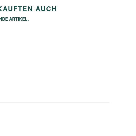
 KAUFTEN AUCH
NDE ARTIKEL.