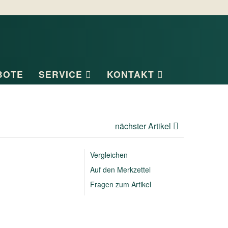
BOTE
SERVICE
KONTAKT
nächster Artikel
Vergleichen
Auf den Merkzettel
Fragen zum Artikel