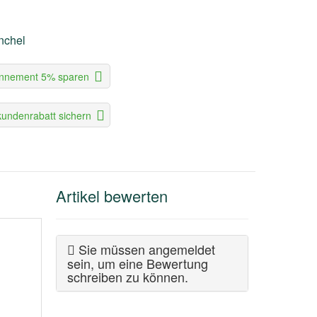
nchel
nnement 5% sparen
undenrabatt sichern
Artikel bewerten
Sie müssen angemeldet
sein, um eine Bewertung
schreiben zu können.