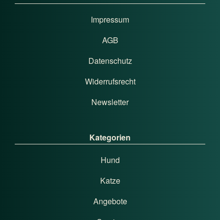
Impressum
AGB
Datenschutz
Widerrufsrecht
Newsletter
Kategorien
Hund
Katze
Angebote