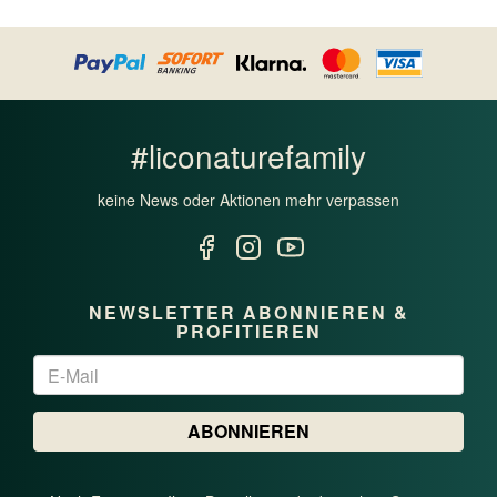
PURUS - ALLEINFUTTERMITTEL
HEALTHY
#liconaturefamily
keine News oder Aktionen mehr verpassen
NEWSLETTER ABONNIEREN &
PROFITIEREN
Newsletter
ABONNIEREN